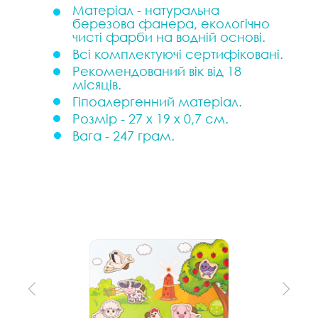
Матеріал - натуральна
березова фанера, екологічно
чисті фарби на водній основі.
Всі комплектуючі сертифіковані.
Рекомендований вік від 18
місяців.
Гіпоалергенний матеріал.
Розмір - 27 х 19 х 0,7 см.
Вага - 247 грам.