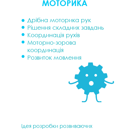
МОТОРИКА
Дрібна моторика рук
Рішення складних завдань
Координація рухів
Моторно-зорова
координація
Розвиток мовлення
Ідея розробки розвиваючих