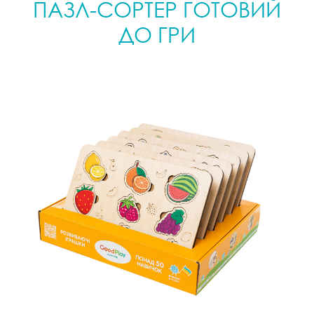
ПАЗЛ-СОРТЕР ГОТОВИЙ
ДО ГРИ