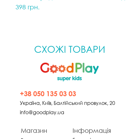
398 грн.
СХОЖІ ТОВАРИ
+38 050 135 03 03
Україна, Київ, Балтійський провулок, 20
info@goodplay.ua
Магазин
Інформація