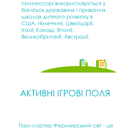
Монтессорі використовується у
багатьох державних і приватних
школах дитячого розвитку в
США, Німеччині, Швейцарії,
Італії, Канаді, Японії,
Великобританії, Австралії.
АКТИВНІ ІГРОВІ ПОЛЯ
Пазл-сортер Фермерський світ - це