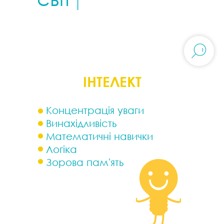
ІНТЕЛЕКТ
Концентрація уваги
Винахідливість
Математичні навички
Логіка
Зорова пам'ять