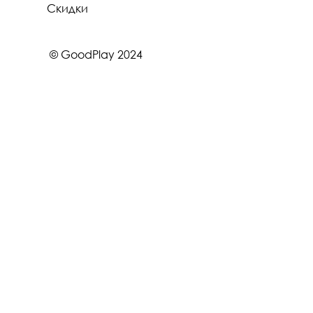
Скидки
© GoodPlay 2024