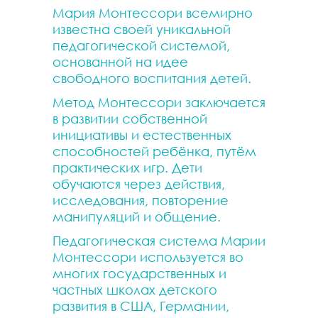
Мария Монтессори всемирно
известна своей уникальной
педагогической системой,
основанной на идее
свободного воспитания детей.
Метод Монтессори заключается
в развитии собственной
инициативы и естественных
способностей ребёнка, путём
практических игр. Дети
обучаются через действия,
исследования, повторение
манипуляций и общение.
Педагогическая система Марии
Монтессори используется во
многих государственных и
частных школах детского
развития в США, Германии,