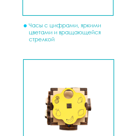
Часы с цифрами, яркими
цветами и вращающейся
стрелкой