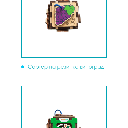
Сортер на резинке виноград