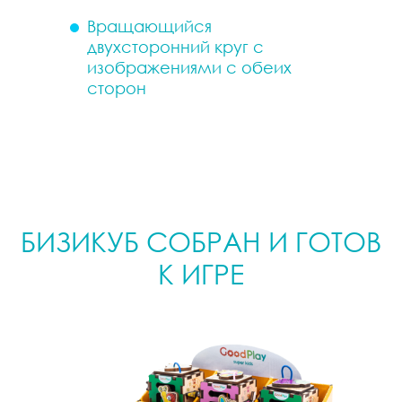
Вращающийся
двухсторонний круг с
изображениями с обеих
сторон
БИЗИКУБ СОБРАН И ГОТОВ
К ИГРЕ