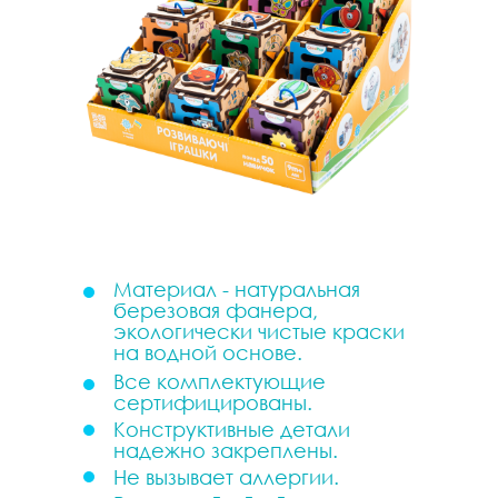
Материал - натуральная
березовая фанера,
экологически чистые краски
на водной основе.
Все комплектующие
сертифицированы.
Конструктивные детали
надежно закреплены.
Не вызывает аллергии.