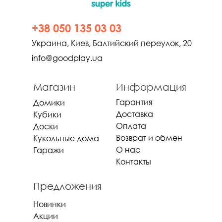
+38 050 135 03 03
Украина, Киев, Балтийский переулок, 20
info@goodplay.ua
Магазин
Информация
Гарантия
Домики
Доставка
Кубики
Оплата
Доски
Возврат и обмен
Кукольные дома
О нас
Гаражи
Контакты
Предложения
Новинки
Акции