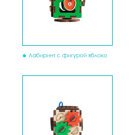
Лабиринт с фигурой яблоко