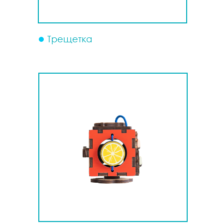
Трещетка