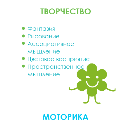
ТВОРЧЕСТВО
Фантазия
Рисование
Ассоциативное
Разв
мышление
Цветовое восприятие
Пространственное
мышление
МОТОРИКА