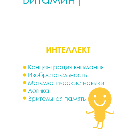
ИНТЕЛЛЕКТ
Концентрация внимания
Изобретательность
Математические навыки
Логика
Зрительная память