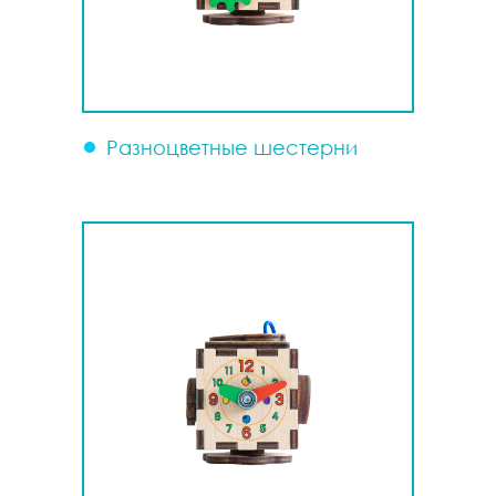
Разноцветные шестерни