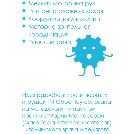
Мелкая моторика рук
Решение сложных задач
Координация движений
Моторно-зрительная
координация
Развитие речи
Идея разработки развивающих
игрушек ТМ GoodPlay основана
на методологии и научной
практике Марии Монтессори
(Maria Tecla Artemisia Montessori)
- итальянского врача и педагога.