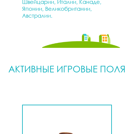
Швейцарии, Италии, Канаде,
Японии, Великобритании,
Австралии.
АКТИВНЫЕ ИГРОВЫЕ ПОЛЯ