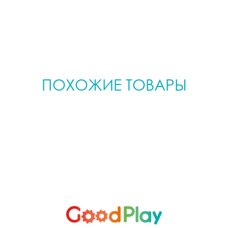
ПОХОЖИЕ ТОВАРЫ